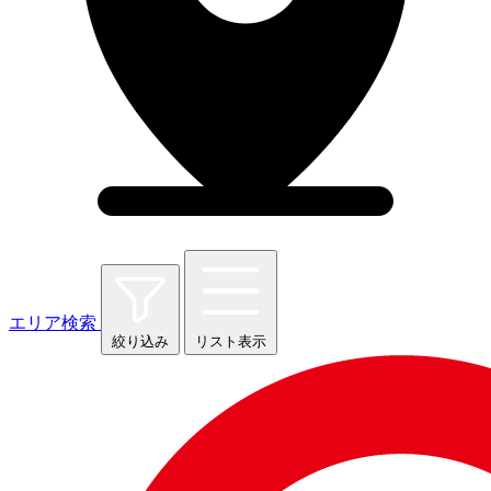
エリア検索
絞り込み
リスト表示