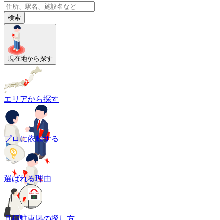
検索
現在地から探す
エリアから探す
プロに依頼する
選ばれる理由
月極駐車場の探し方