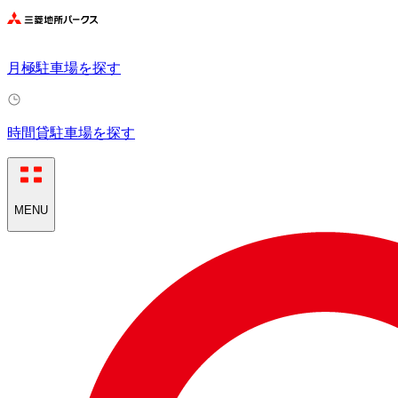
月極駐車場を探す
時間貸駐車場を探す
MENU