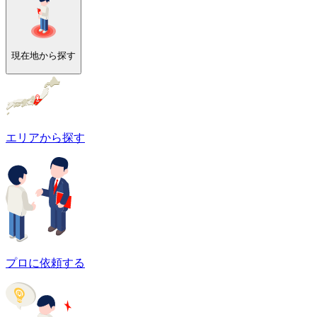
現在地から探す
エリアから探す
プロに依頼する