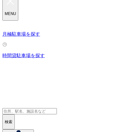
MENU
月極駐車場を探す
時間貸駐車場を探す
検索