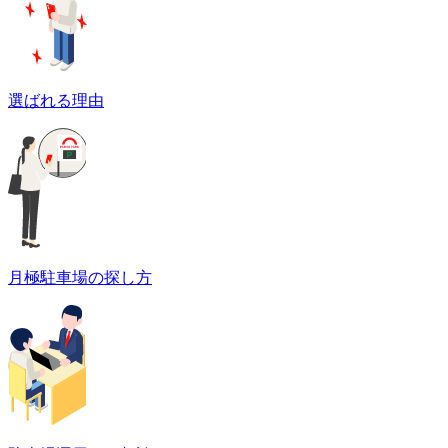
選ばれる理由
月極駐車場の探し方