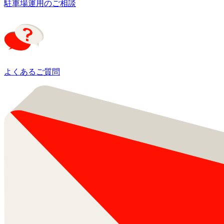
駐車場運用のご相談
よくあるご質問