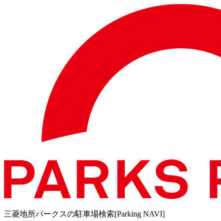
三菱地所パークスの駐車場検索[Parking NAVI]