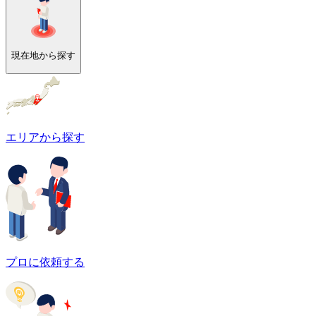
現在地から探す
エリアから探す
プロに依頼する