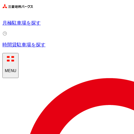
月極駐車場を探す
時間貸駐車場を探す
MENU