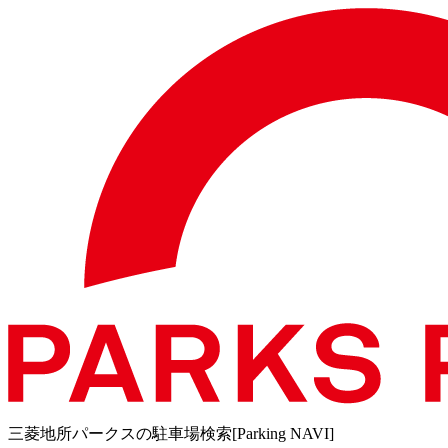
三菱地所パークスの駐車場検索[Parking NAVI]