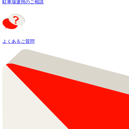
駐車場運用のご相談
よくあるご質問