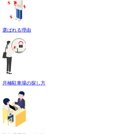
選ばれる理由
月極駐車場の探し方