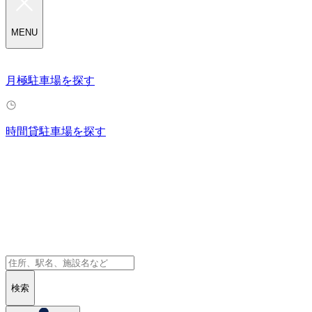
MENU
月極駐車場を探す
時間貸駐車場を探す
検索