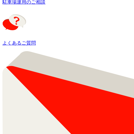
駐車場運用のご相談
よくあるご質問