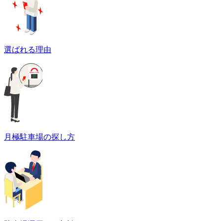
選ばれる理由
月極駐車場の探し方