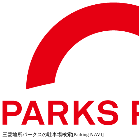
三菱地所パークスの駐車場検索[Parking NAVI]