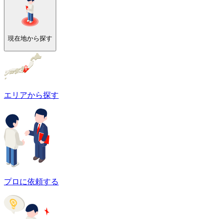
現在地から探す
エリアから探す
プロに依頼する