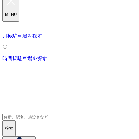
MENU
月極駐車場を探す
時間貸駐車場を探す
検索