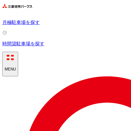
月極駐車場を探す
時間貸駐車場を探す
MENU