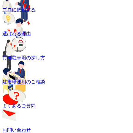
プロに依頼する
選ばれる理由
月極駐車場の探し方
駐車場運用のご相談
よくあるご質問
お問い合わせ