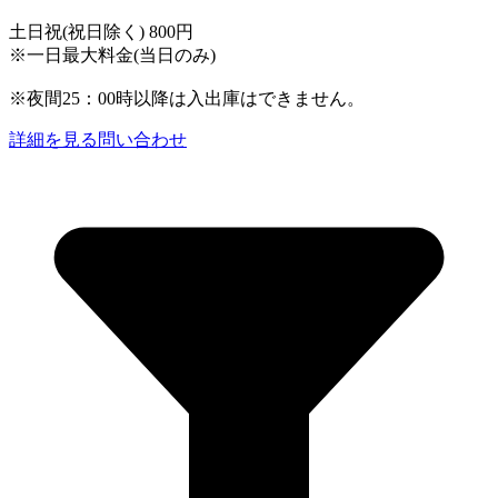
土日祝(祝日除く) 800円
※一日最大料金(当日のみ)
※夜間25：00時以降は入出庫はできません。
詳細を見る
問い合わせ