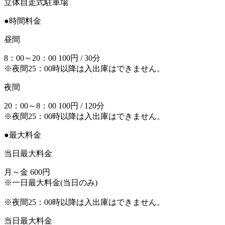
立体自走式駐車場
●時間料金
昼間
8：00～20：00 100円 / 30分
※夜間25：00時以降は入出庫はできません。
夜間
20：00～8：00 100円 / 120分
※夜間25：00時以降は入出庫はできません。
●最大料金
当日最大料金
月～金 600円
※一日最大料金(当日のみ)
※夜間25：00時以降は入出庫はできません。
当日最大料金