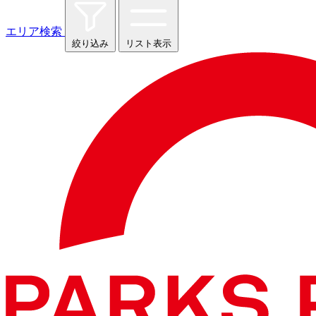
エリア検索
絞り込み
リスト表示